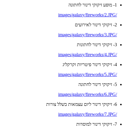
1- מופע זיקוקי דינור לחתונה
/images/galaxy/fireworks/2.JPG
2- זיקוקי דינור לאירועים
/images/galaxy/fireworks/3.JPG
3- זיקוקי דינור לחתונות
/images/galaxy/fireworks/4.JPG
4- זיקוקי דינור פיטריות וקרקליג
/images/galaxy/fireworks/5.JPG
5- זיקוקי דינור לחתונה
/images/galaxy/fireworks/6.JPG
6- זיקוקי דינור ליום עצמאות בשלל צורות
/images/galaxy/fireworks/7.JPG
7- זיקוקי דינור למוסדות