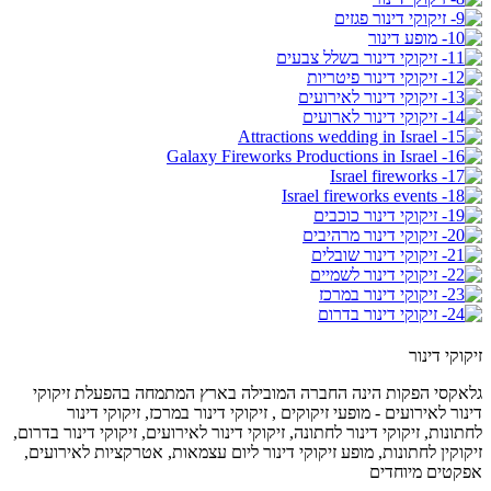
זיקוקי דינור
גלאקסי הפקות הינה החברה המובילה בארץ המתמחה בהפעלת זיקוקי
דינור לאירועים - מופעי זיקוקים , זיקוקי דינור במרכז, זיקוקי דינור
לחתונות, זיקוקי דינור לחתונה, זיקוקי דינור לאירועים, זיקוקי דינור בדרום,
זיקוקין לחתונות, מופע זיקוקי דינור ליום עצמאות, אטרקציות לאירועים,
אפקטים מיוחדים