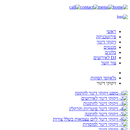
ראשי
פירוטכניקה
זיקוקי דינור
מגנטים
בלונים
DJ לאירועים
צור קשר
גלאקסי הפקות
זיקוקי דינור