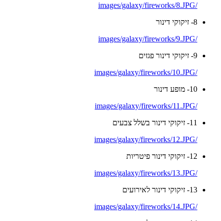
/images/galaxy/fireworks/8.JPG
8- זיקוקי דינור
/images/galaxy/fireworks/9.JPG
9- זיקוקי דינור פגזים
/images/galaxy/fireworks/10.JPG
10- מופע דינור
/images/galaxy/fireworks/11.JPG
11- זיקוקי דינור בשלל צבעים
/images/galaxy/fireworks/12.JPG
12- זיקוקי דינור פיטריות
/images/galaxy/fireworks/13.JPG
13- זיקוקי דינור לאירועים
/images/galaxy/fireworks/14.JPG